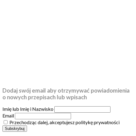
Dodaj swój email aby otrzymywać powiadomienia
o nowych przepisach lub wpisach
Imię lub Imię i Nazwisko
Email
Przechodząc dalej, akceptujesz politykę prywatności