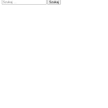
Szukaj: