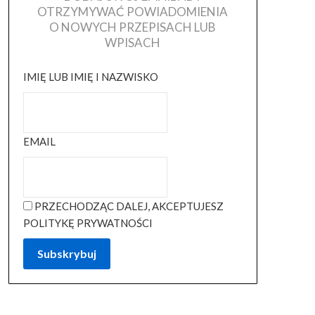
OTRZYMYWAĆ POWIADOMIENIA
O NOWYCH PRZEPISACH LUB
WPISACH
IMIĘ LUB IMIĘ I NAZWISKO
EMAIL
PRZECHODZĄC DALEJ, AKCEPTUJESZ
POLITYKĘ PRYWATNOŚCI