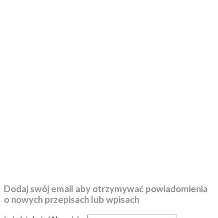
Dodaj swój email aby otrzymywać powiadomienia
o nowych przepisach lub wpisach