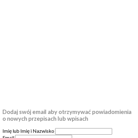
Dodaj swój email aby otrzymywać powiadomienia
o nowych przepisach lub wpisach
Imię lub Imię i Nazwisko
Email