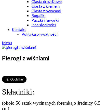
Ciasta drożdżowe
Ciasta z kremem
Ciasta z owocami
Rogaliki
Pączki i faworki
Inne słodkości
Kontakt
Polityka prywatności
Menu
Pierogi z wiśniami
Składniki:
(około 50 sztuk wycinanych foremką o średnicy 6,5
cm)