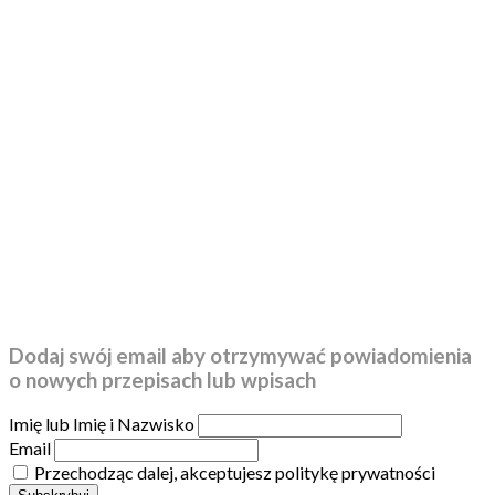
Dodaj swój email aby otrzymywać powiadomienia
o nowych przepisach lub wpisach
Imię lub Imię i Nazwisko
Email
Przechodząc dalej, akceptujesz politykę prywatności