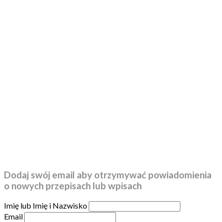
Dodaj swój email aby otrzymywać powiadomienia
o nowych przepisach lub wpisach
Imię lub Imię i Nazwisko
Email