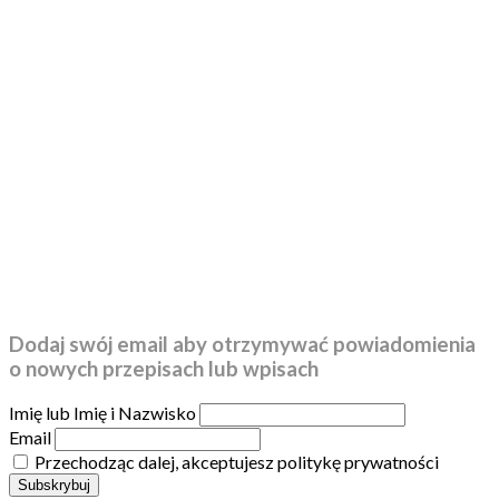
Dodaj swój email aby otrzymywać powiadomienia
o nowych przepisach lub wpisach
Imię lub Imię i Nazwisko
Email
Przechodząc dalej, akceptujesz politykę prywatności