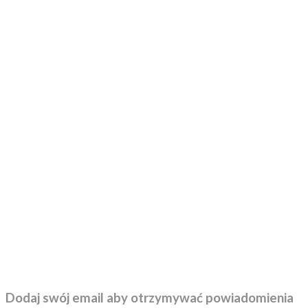
Dodaj swój email aby otrzymywać powiadomienia