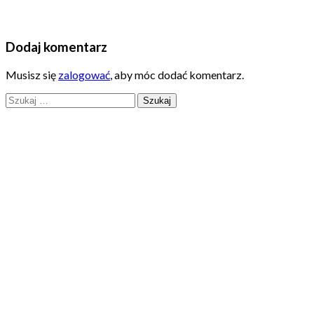
Dodaj komentarz
Musisz się
zalogować
, aby móc dodać komentarz.
Szukaj: