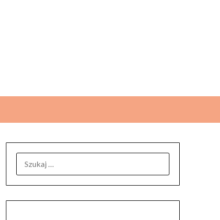
SZUKAJ: