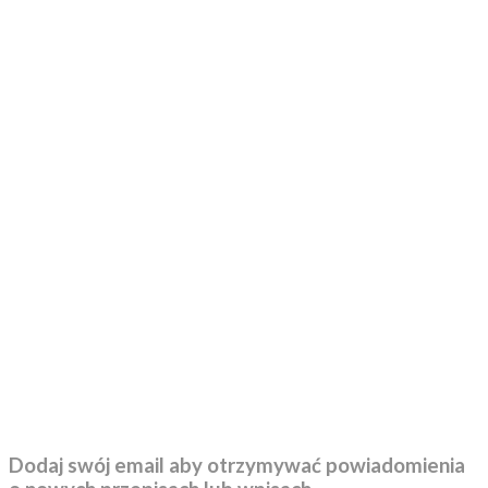
Dodaj swój email aby otrzymywać powiadomienia