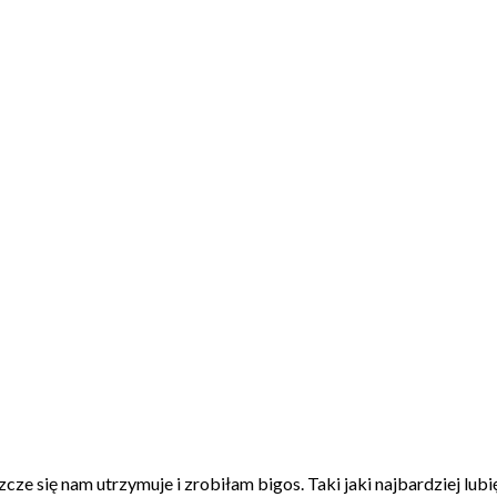
cze się nam utrzymuje i zrobiłam bigos. Taki jaki najbardziej lub