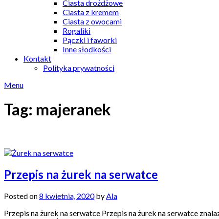
Ciasta drożdżowe
Ciasta z kremem
Ciasta z owocami
Rogaliki
Pączki i faworki
Inne słodkości
Kontakt
Polityka prywatności
Menu
Tag:
majeranek
Przepis na żurek na serwatce
Posted on
8 kwietnia, 2020
by
Ala
Przepis na żurek na serwatce Przepis na żurek na serwatce znal