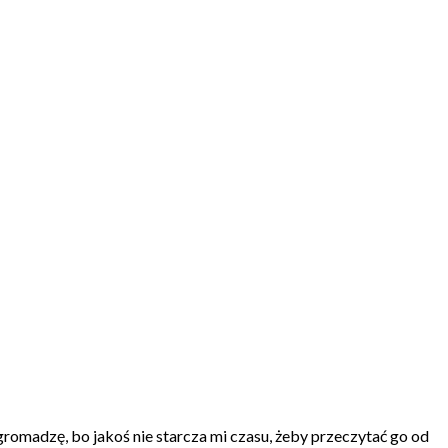
romadzę, bo jakoś nie starcza mi czasu, żeby przeczytać go od