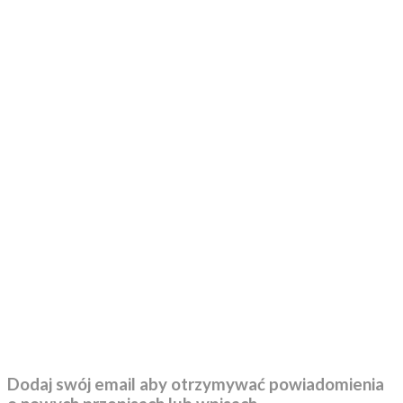
Dodaj swój email aby otrzymywać powiadomienia