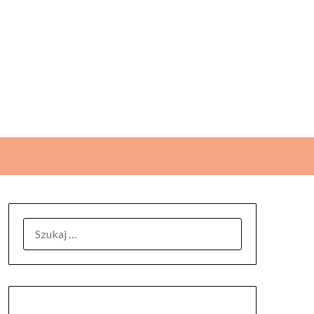
SZUKAJ: