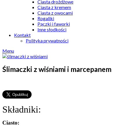
Ciasta drożdżowe
Ciasta z kremem
Ciasta z owocami
Rogaliki
Pączki i faworki
Inne słodkości
Kontakt
Polityka prywatności
Menu
Ślimaczki z wiśniami i marcepanem
Składniki:
Ciasto: