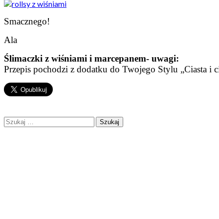
Smacznego!
Ala
Ślimaczki z wiśniami i marcepanem- uwagi:
Przepis pochodzi z dodatku do Twojego Stylu „Ciasta i c
Szukaj: