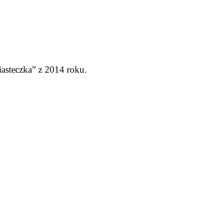
iasteczka” z 2014 roku.