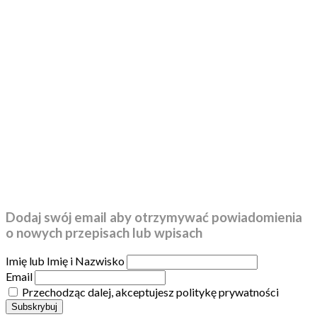
Dodaj swój email aby otrzymywać powiadomienia
o nowych przepisach lub wpisach
Imię lub Imię i Nazwisko
Email
Przechodząc dalej, akceptujesz politykę prywatności