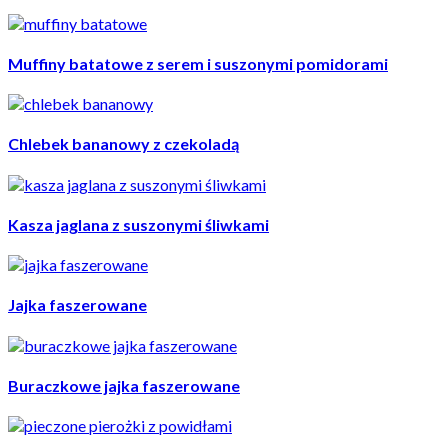
Muffiny batatowe z serem i suszonymi pomidorami
Chlebek bananowy z czekoladą
Kasza jaglana z suszonymi śliwkami
Jajka faszerowane
Buraczkowe jajka faszerowane