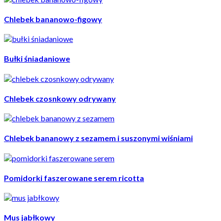
Chlebek bananowo-figowy
Bułki śniadaniowe
Chlebek czosnkowy odrywany
Chlebek bananowy z sezamem i suszonymi wiśniami
Pomidorki faszerowane serem ricotta
Mus jabłkowy