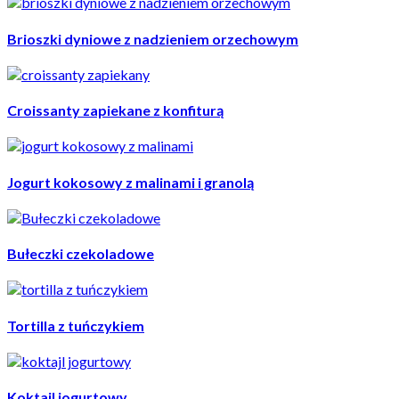
Brioszki dyniowe z nadzieniem orzechowym
Croissanty zapiekane z konfiturą
Jogurt kokosowy z malinami i granolą
Bułeczki czekoladowe
Tortilla z tuńczykiem
Koktajl jogurtowy