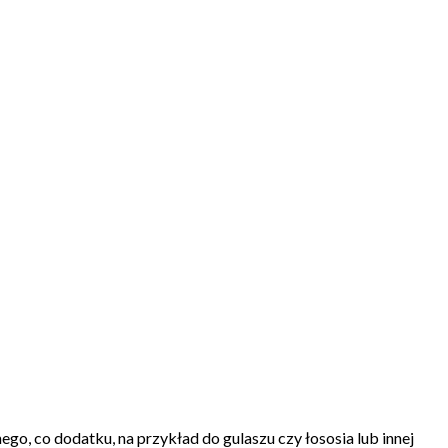
go, co dodatku, na przykład do gulaszu czy łososia lub innej