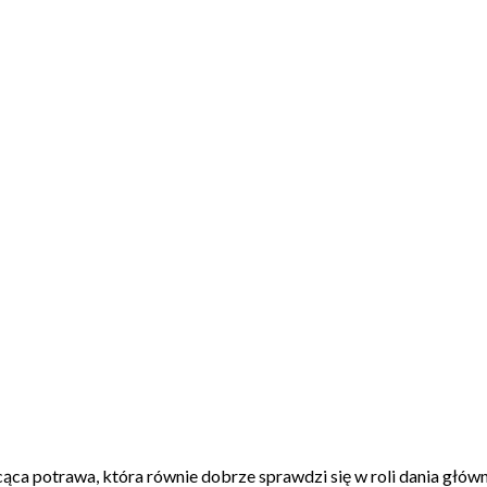
ąca potrawa, która równie dobrze sprawdzi się w roli dania główne