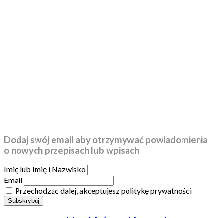
Dodaj swój email aby otrzymywać powiadomienia
o nowych przepisach lub wpisach
Imię lub Imię i Nazwisko
Email
Przechodząc dalej, akceptujesz politykę prywatności