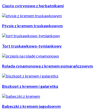
Ciasto cytrynowe z herbatnikami
Ptysie z kremem truskawkowym
Tort truskawkowo-tymiankowy
Rolada cynamonowa z kremem pomarańczowym
Biszkopt z kremem i galaretką
Babeczki z kremem jagodowym