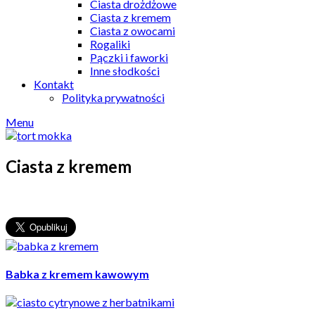
Ciasta drożdżowe
Ciasta z kremem
Ciasta z owocami
Rogaliki
Pączki i faworki
Inne słodkości
Kontakt
Polityka prywatności
Menu
Ciasta z kremem
Babka z kremem kawowym