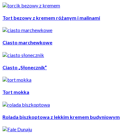
Tort bezowy z kremem różanym i malinami
Ciasto marchewkowe
Ciasto „Słonecznik”
Tort mokka
Rolada biszkoptowa z lekkim kremem budyniowym