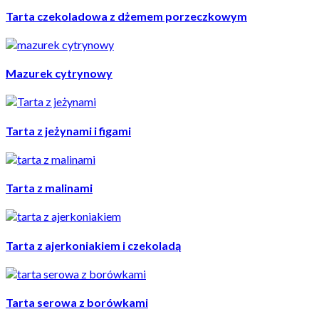
Tarta czekoladowa z dżemem porzeczkowym
Mazurek cytrynowy
Tarta z jeżynami i figami
Tarta z malinami
Tarta z ajerkoniakiem i czekoladą
Tarta serowa z borówkami