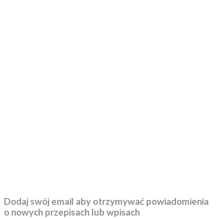
Dodaj swój email aby otrzymywać powiadomienia
o nowych przepisach lub wpisach