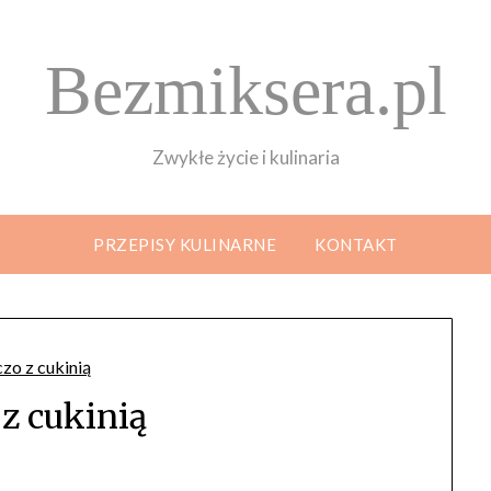
Bezmiksera.pl
Zwykłe życie i kulinaria
PRZEPISY KULINARNE
KONTAKT
 z cukinią