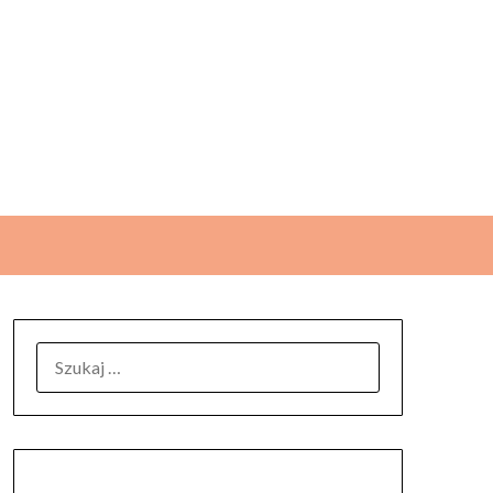
SZUKAJ: