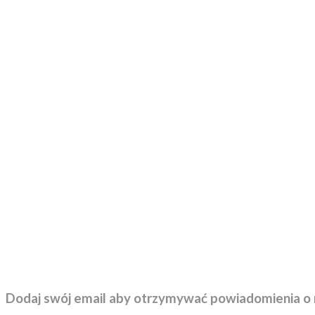
Dodaj swój email aby otrzymywać powiadomienia o 