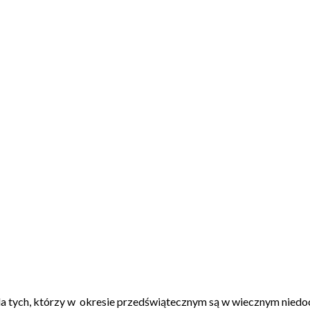
ny dla tych, którzy w okresie przedświątecznym są w wiecznym nie