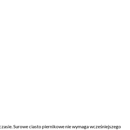
doczasie. Surowe ciasto piernikowe nie wymaga wcześniejszego