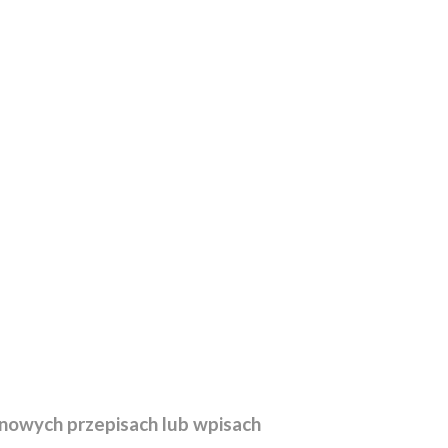
nowych przepisach lub wpisach