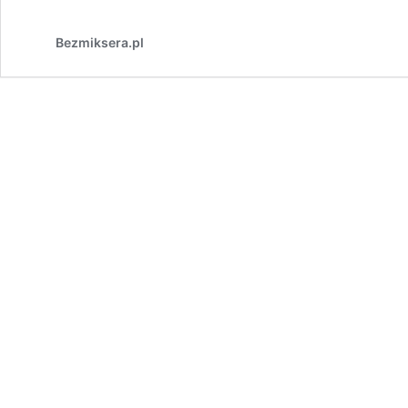
Bezmiksera.pl