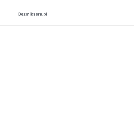
Bezmiksera.pl