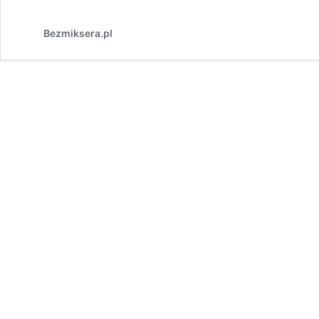
Bezmiksera.pl