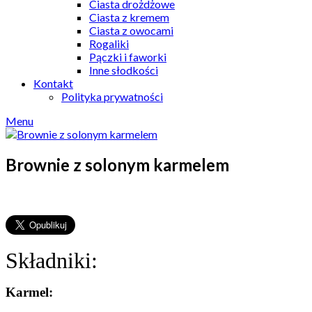
Ciasta drożdżowe
Ciasta z kremem
Ciasta z owocami
Rogaliki
Pączki i faworki
Inne słodkości
Kontakt
Polityka prywatności
Menu
Brownie z solonym karmelem
Składniki:
Karmel: