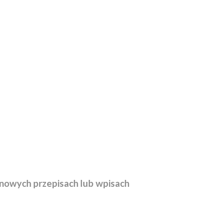
nowych przepisach lub wpisach