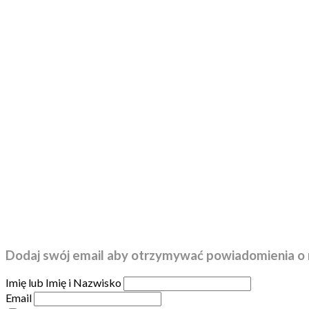
Dodaj swój email aby otrzymywać powiadomienia o 
Imię lub Imię i Nazwisko
Email