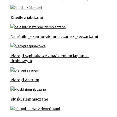
Knedle z jabłkami
Naleśniki pszenno-ziemniaczane z pieczarkami
Pierogi szpinakowe z nadzieniem jaglano-
drobiowym
Pierogi z serem
Kluski ziemniaczane