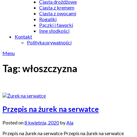
Ciasta drożdżowe
Ciasta z kremem
Ciasta z owocami
Rogaliki
Pączki i faworki
Inne słodkości
Kontakt
Polityka prywatności
Menu
Tag:
włoszczyzna
Przepis na żurek na serwatce
Posted on
8 kwietnia, 2020
by
Ala
Przepis na żurek na serwatce Przepis na żurek na serwatce