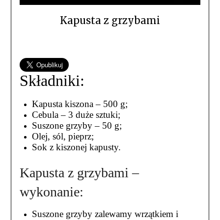
Kapusta z grzybami
Składniki:
Kapusta kiszona – 500 g;
Cebula – 3 duże sztuki;
Suszone grzyby – 50 g;
Olej, sól, pieprz;
Sok z kiszonej kapusty.
Kapusta z grzybami –
wykonanie:
Suszone grzyby zalewamy wrzątkiem i