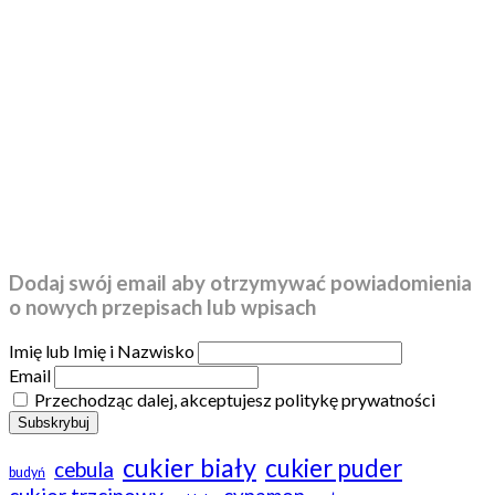
Dodaj swój email aby otrzymywać powiadomienia
o nowych przepisach lub wpisach
Imię lub Imię i Nazwisko
Email
Przechodząc dalej, akceptujesz politykę prywatności
cukier biały
cukier puder
cebula
budyń