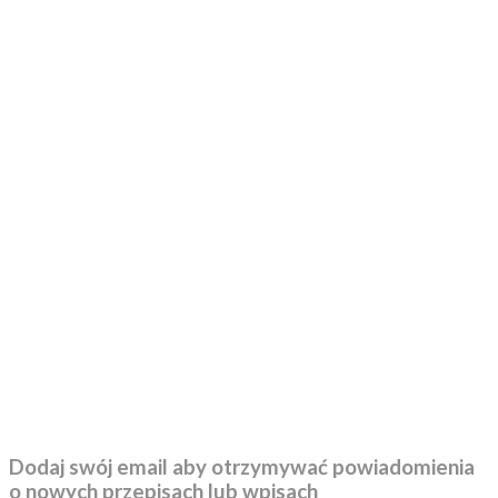
Dodaj swój email aby otrzymywać powiadomienia
o nowych przepisach lub wpisach