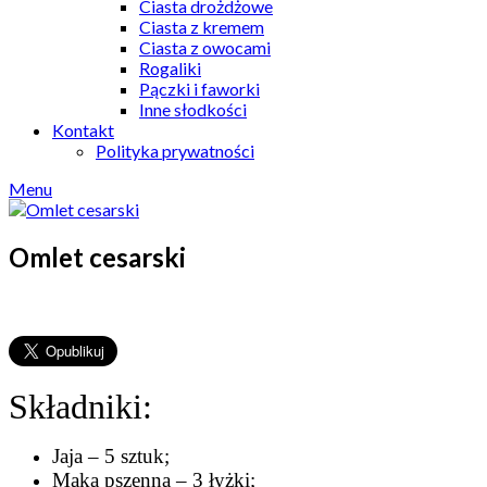
Ciasta drożdżowe
Ciasta z kremem
Ciasta z owocami
Rogaliki
Pączki i faworki
Inne słodkości
Kontakt
Polityka prywatności
Menu
Omlet cesarski
Składniki:
Jaja – 5 sztuk;
Mąka pszenna – 3 łyżki;