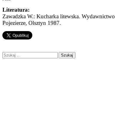
Literatura:
Zawadzka W.: Kucharka litewska. Wydawnictwo
Pojezierze, Olsztyn 1987.
Szukaj: