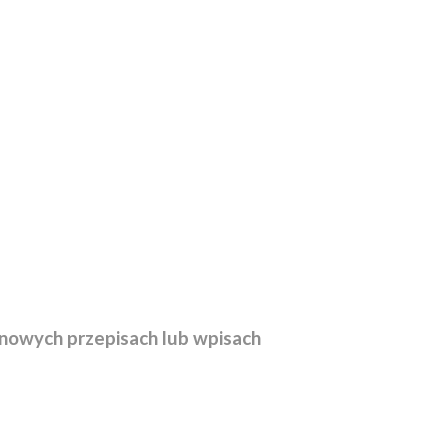
nowych przepisach lub wpisach