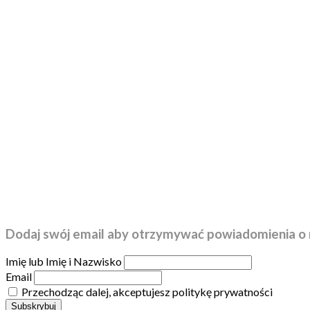
Dodaj swój email aby otrzymywać powiadomienia o 
Imię lub Imię i Nazwisko
Email
Przechodząc dalej, akceptujesz politykę prywatności