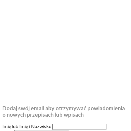
Dodaj swój email aby otrzymywać powiadomienia
o nowych przepisach lub wpisach
Imię lub Imię i Nazwisko