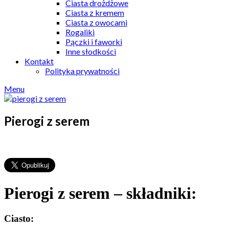
Ciasta drożdżowe
Ciasta z kremem
Ciasta z owocami
Rogaliki
Pączki i faworki
Inne słodkości
Kontakt
Polityka prywatności
Menu
Pierogi z serem
Pierogi z serem – składniki:
Ciasto: