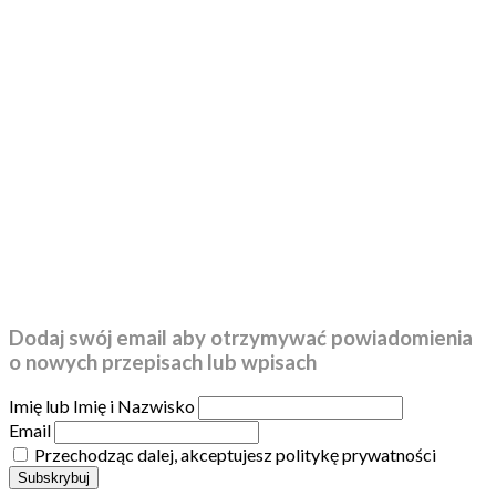
Dodaj swój email aby otrzymywać powiadomienia
o nowych przepisach lub wpisach
Imię lub Imię i Nazwisko
Email
Przechodząc dalej, akceptujesz politykę prywatności