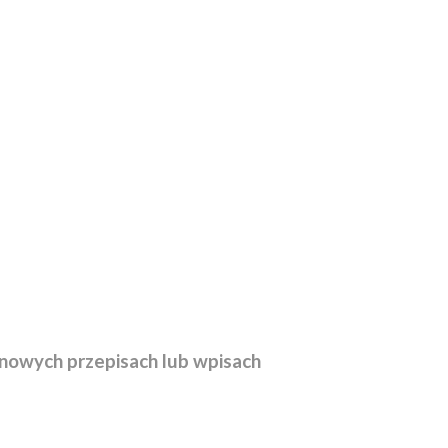
nowych przepisach lub wpisach