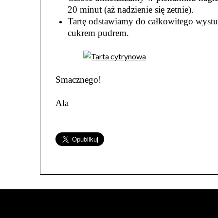
20 minut (aż nadzienie się zetnie).
Tartę odstawiamy do całkowitego wystu
cukrem pudrem.
Smacznego!
Ala