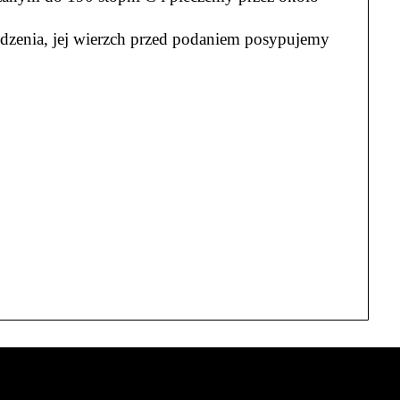
dzenia, jej wierzch przed podaniem posypujemy