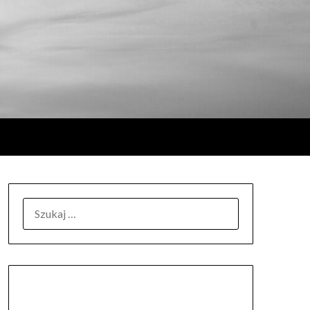
SZUKAJ: