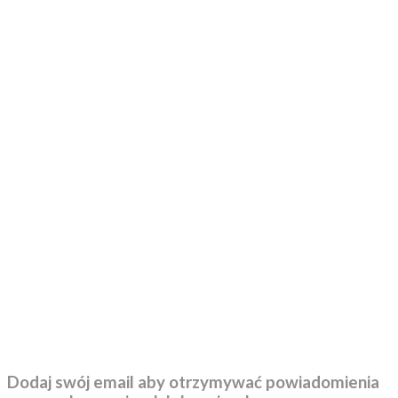
Dodaj swój email aby otrzymywać powiadomienia