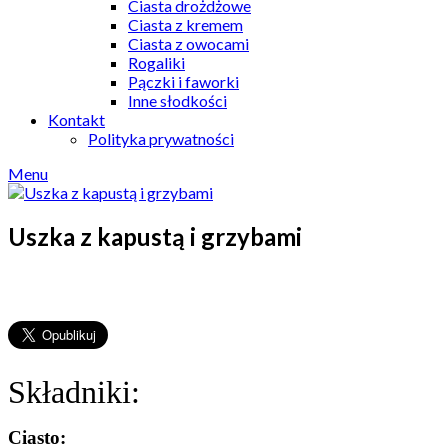
Ciasta drożdżowe
Ciasta z kremem
Ciasta z owocami
Rogaliki
Pączki i faworki
Inne słodkości
Kontakt
Polityka prywatności
Menu
Uszka z kapustą i grzybami
Składniki:
Ciasto: