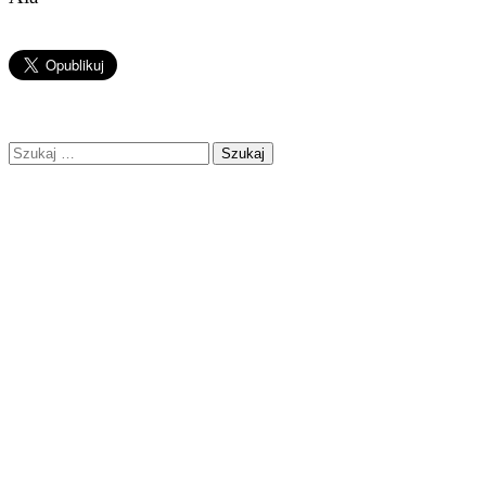
Szukaj: