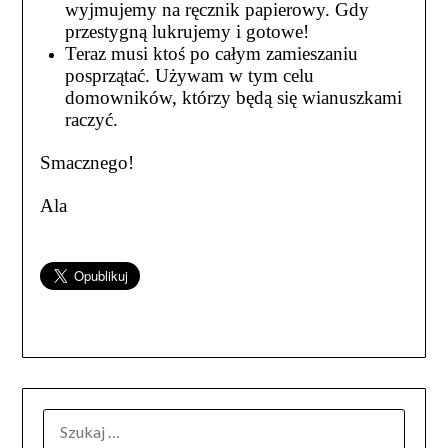
wyjmujemy na ręcznik papierowy. Gdy
przestygną lukrujemy i gotowe!
Teraz musi ktoś po całym zamieszaniu
posprzątać. Używam w tym celu
domowników, którzy będą się wianuszkami
raczyć.
Smacznego!
Ala
SZUKAJ: