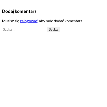
Dodaj komentarz
Musisz się
zalogować
, aby móc dodać komentarz.
Szukaj: