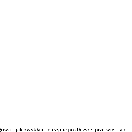
ować, jak zwykłam to czynić po dłuższej przerwie – ale