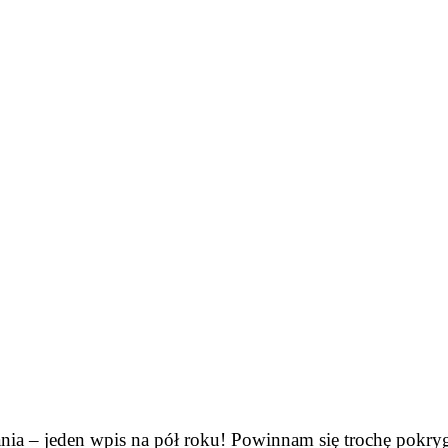
nia – jeden wpis na pół roku! Powinnam się trochę pokryg