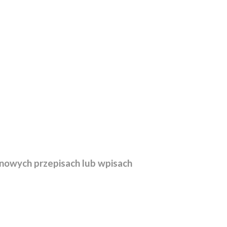
nowych przepisach lub wpisach