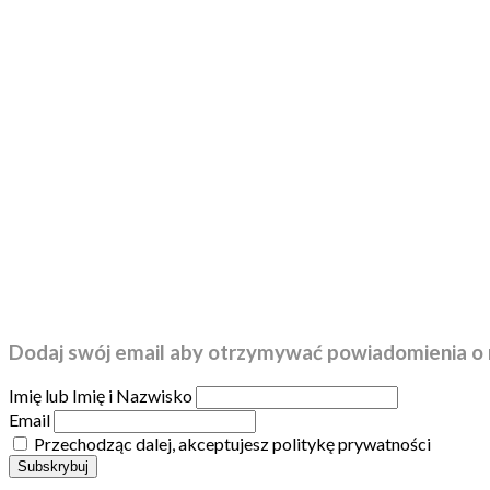
Dodaj swój email aby otrzymywać powiadomienia o 
Imię lub Imię i Nazwisko
Email
Przechodząc dalej, akceptujesz politykę prywatności