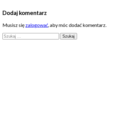
Dodaj komentarz
Musisz się
zalogować
, aby móc dodać komentarz.
Szukaj: