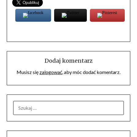
Dodaj komentarz
Musisz się
zalogować
, aby móc dodać komentarz.
SZUKAJ: