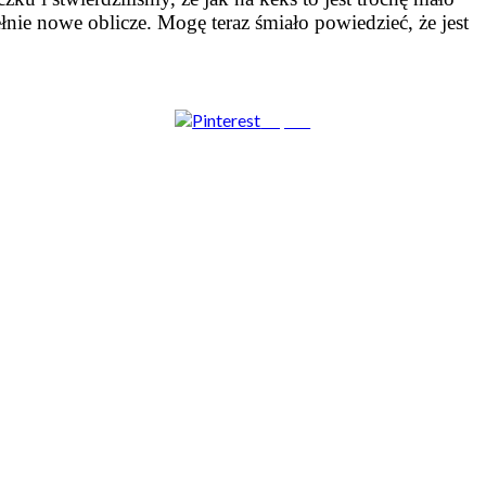
ie nowe oblicze. Mogę teraz śmiało powiedzieć, że jest
Zapisz