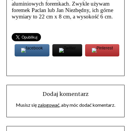
aluminiowych foremkach. Zwykle używam
foremek Paclan lub Jan Niezbędny, ich górne
wymiary to 22 cm x 8 cm, a wysokość 6 cm.
Dodaj komentarz
Musisz się
zalogować
, aby móc dodać komentarz.