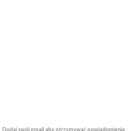
Dodaj swój email aby otrzymywać powiadomienia