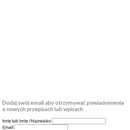
Dodaj swój email aby otrzymywać powiadomienia
o nowych przepisach lub wpisach
Imię lub Imię i Nazwisko
Email