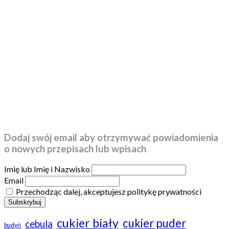
Dodaj swój email aby otrzymywać powiadomienia
o nowych przepisach lub wpisach
Imię lub Imię i Nazwisko
Email
Przechodząc dalej, akceptujesz politykę prywatności
cukier biały
cukier puder
cebula
budyń