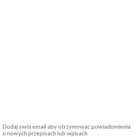
Dodaj swój email aby otrzymywać powiadomienia
o nowych przepisach lub wpisach