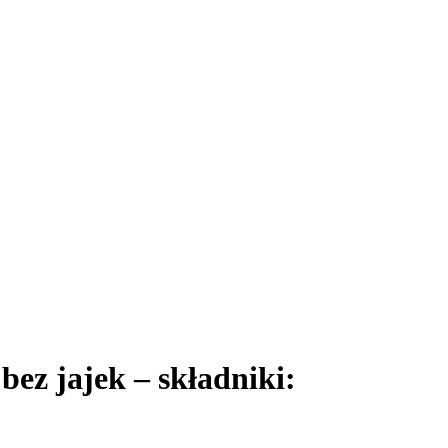
bez jajek – składniki: