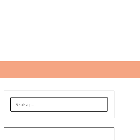
SZUKAJ: