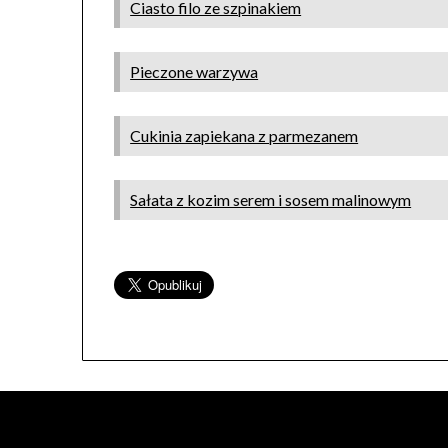
Ciasto filo ze szpinakiem
Pieczone warzywa
Cukinia zapiekana z parmezanem
Sałata z kozim serem i sosem malinowym