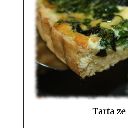
Tarta z